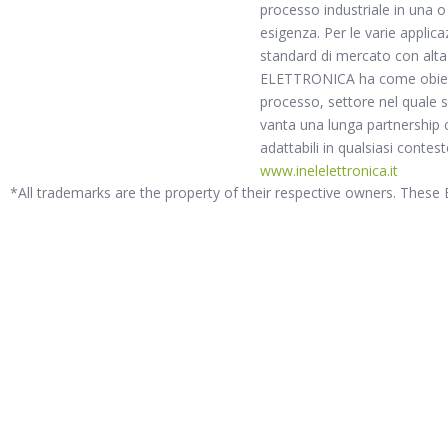
processo industriale in una o i
esigenza. Per le varie applic
standard di mercato con alta
ELETTRONICA ha come obiettivo
processo, settore nel quale s
vanta una lunga partnership c
adattabili in qualsiasi contest
www.inelelettronica.it
*All trademarks are the property of their respective owners. These