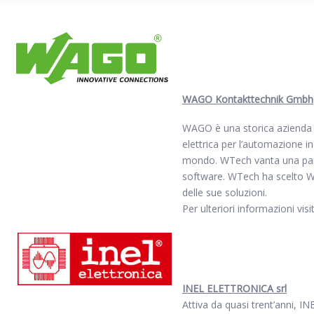
WAGO Kontakttechnik Gmbh
WAGO è una storica azienda 
elettrica per l’automazione in
mondo. WTech vanta una partn
software. WTech ha scelto WAG
delle sue soluzioni.
Per ulteriori informazioni visit
INEL ELETTRONICA srl
Attiva da quasi trent’anni, INE