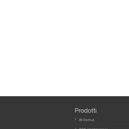
Prodotti
W-Domus