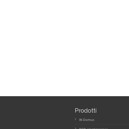
Prodotti
W-Domus