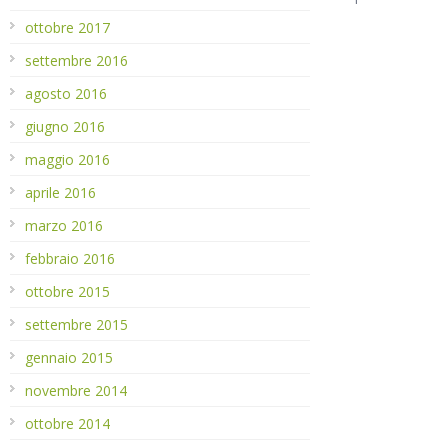
ottobre 2017
settembre 2016
agosto 2016
giugno 2016
maggio 2016
aprile 2016
marzo 2016
febbraio 2016
ottobre 2015
settembre 2015
gennaio 2015
novembre 2014
ottobre 2014