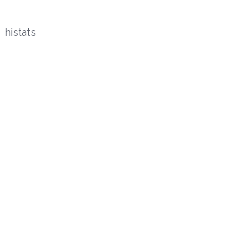
histats