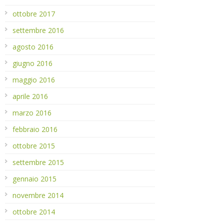
ottobre 2017
settembre 2016
agosto 2016
giugno 2016
maggio 2016
aprile 2016
marzo 2016
febbraio 2016
ottobre 2015
settembre 2015
gennaio 2015
novembre 2014
ottobre 2014