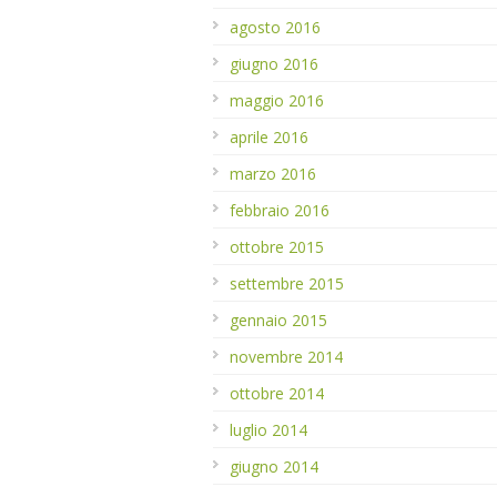
agosto 2016
giugno 2016
maggio 2016
aprile 2016
marzo 2016
febbraio 2016
ottobre 2015
settembre 2015
gennaio 2015
novembre 2014
ottobre 2014
luglio 2014
giugno 2014